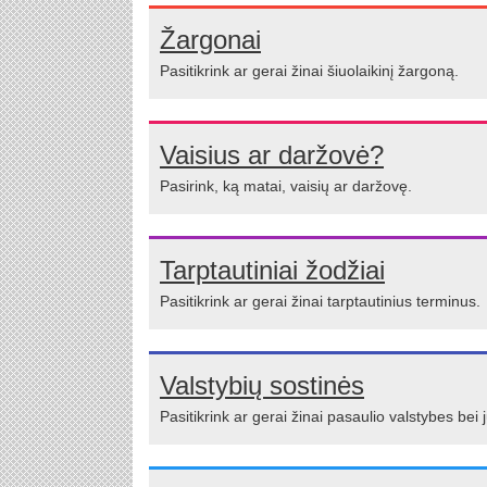
Žargonai
Pasitikrink ar gerai žinai šiuolaikinį žargoną.
Vaisius ar daržovė?
Pasirink, ką matai, vaisių ar daržovę.
Tarptautiniai žodžiai
Pasitikrink ar gerai žinai tarptautinius terminus.
Valstybių sostinės
Pasitikrink ar gerai žinai pasaulio valstybes bei 