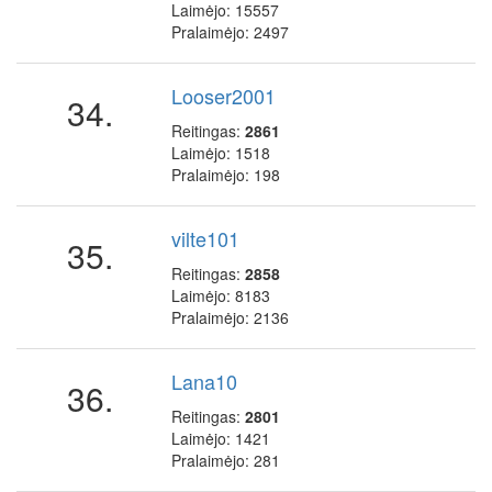
Laimėjo: 15557
Pralaimėjo: 2497
Looser2001
34.
Reitingas:
2861
Laimėjo: 1518
Pralaimėjo: 198
vilte101
35.
Reitingas:
2858
Laimėjo: 8183
Pralaimėjo: 2136
Lana10
36.
Reitingas:
2801
Laimėjo: 1421
Pralaimėjo: 281