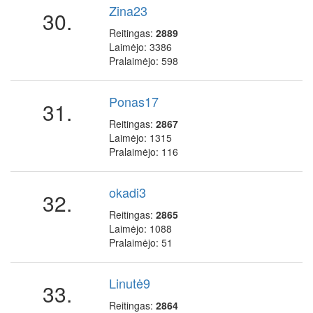
Zina23
30.
Reitingas:
2889
Laimėjo: 3386
Pralaimėjo: 598
Ponas17
31.
Reitingas:
2867
Laimėjo: 1315
Pralaimėjo: 116
okadi3
32.
Reitingas:
2865
Laimėjo: 1088
Pralaimėjo: 51
Linutė9
33.
Reitingas:
2864