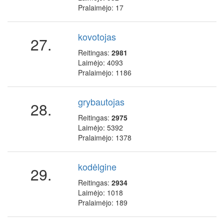
Pralaimėjo: 17
kovotojas
27.
Reitingas:
2981
Laimėjo: 4093
Pralaimėjo: 1186
grybautojas
28.
Reitingas:
2975
Laimėjo: 5392
Pralaimėjo: 1378
kodėlgine
29.
Reitingas:
2934
Laimėjo: 1018
Pralaimėjo: 189